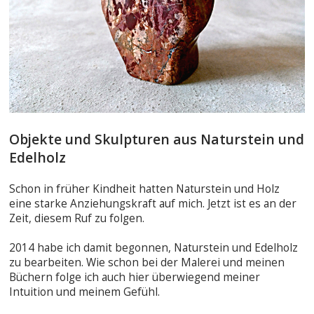
Objekte und Skulpturen aus Naturstein und
Edelholz
Schon in früher Kindheit hatten Naturstein und Holz
eine starke Anziehungskraft auf mich. Jetzt ist es an der
Zeit, diesem Ruf zu folgen.
2014 habe ich damit begonnen, Naturstein und Edelholz
zu bearbeiten. Wie schon bei der Malerei und meinen
Büchern folge ich auch hier überwiegend meiner
Intuition und meinem Gefühl.