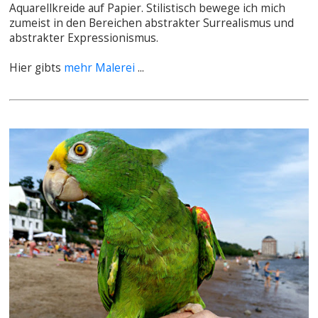
Aquarellkreide auf Papier. Stilistisch bewege ich mich
zumeist in den Bereichen abstrakter Surrealismus und
abstrakter Expressionismus.
Hier gibts
mehr Malerei
...