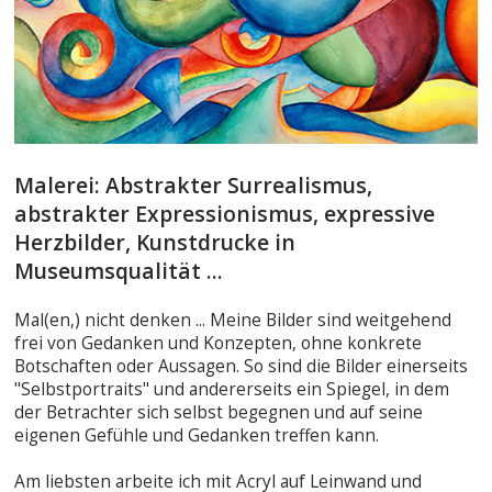
Malerei: Abstrakter Surrealismus,
abstrakter Expressionismus, expressive
Herzbilder, Kunstdrucke in
Museumsqualität ...
Mal(en,) nicht denken ... Meine Bilder sind weitgehend
frei von Gedanken und Konzepten, ohne konkrete
Botschaften oder Aussagen. So sind die Bilder einerseits
"Selbstportraits" und andererseits ein Spiegel, in dem
der Betrachter sich selbst begegnen und auf seine
eigenen Gefühle und Gedanken treffen kann.
Am liebsten arbeite ich mit Acryl auf Leinwand und