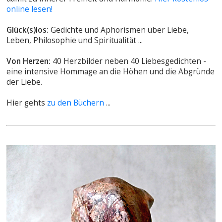
online lesen!
Glück(s)los:
Gedichte und Aphorismen über Liebe,
Leben, Philosophie und Spiritualität ...
Von Herzen:
40 Herzbilder neben 40 Liebesgedichten -
eine intensive Hommage an die Höhen und die Abgründe
der Liebe.
Hier gehts
zu den Büchern
...