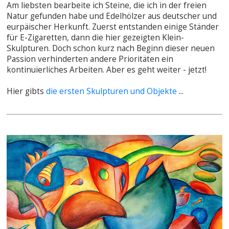
Am liebsten bearbeite ich Steine, die ich in der freien
Natur gefunden habe und Edelhölzer aus deutscher und
eurpäischer Herkunft. Zuerst entstanden einige Ständer
für E-Zigaretten, dann die hier gezeigten Klein-
Skulpturen. Doch schon kurz nach Beginn dieser neuen
Passion verhinderten andere Prioritäten ein
kontinuierliches Arbeiten. Aber es geht weiter - jetzt!
Hier gibts
die ersten Skulpturen und Objekte
...