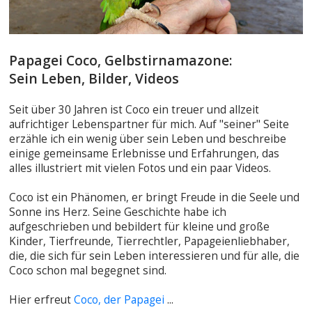
Papagei Coco, Gelbstirnamazone:
Sein Leben, Bilder, Videos
Seit über 30 Jahren ist Coco ein treuer und allzeit
aufrichtiger Lebenspartner für mich. Auf "seiner" Seite
erzähle ich ein wenig über sein Leben und beschreibe
einige gemeinsame Erlebnisse und Erfahrungen, das
alles illustriert mit vielen Fotos und ein paar Videos.
Coco ist ein Phänomen, er bringt Freude in die Seele und
Sonne ins Herz. Seine Geschichte habe ich
aufgeschrieben und bebildert für kleine und große
Kinder, Tierfreunde, Tierrechtler, Papageienliebhaber,
die, die sich für sein Leben interessieren und für alle, die
Coco schon mal begegnet sind.
Hier erfreut
Coco, der Papagei
...